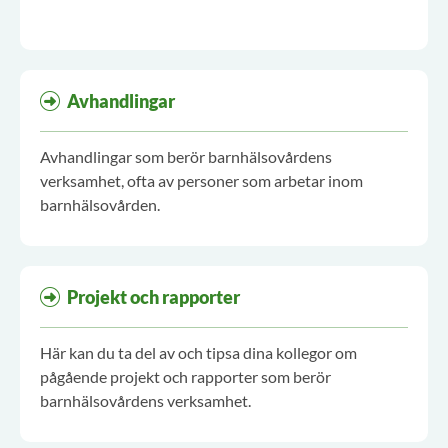
Avhandlingar
Avhandlingar som berör barnhälsovårdens
verksamhet, ofta av personer som arbetar inom
barnhälsovården.
Projekt och rapporter
Här kan du ta del av och tipsa dina kollegor om
pågående projekt och rapporter som berör
barnhälsovårdens verksamhet.