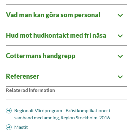
Vad man kan göra som personal
Hud mot hudkontakt med fri näsa
Cottermans handgrepp
Referenser
Relaterad information
Regionalt Vårdprogram - Bröstkomplikationer i
samband med amning, Region Stockholm, 2016
Mastit