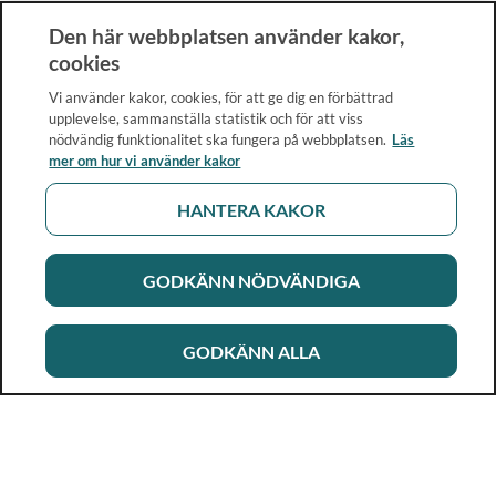
Den här webbplatsen använder kakor,
cookies
Vi använder kakor, cookies, för att ge dig en förbättrad
upplevelse, sammanställa statistik och för att viss
nödvändig funktionalitet ska fungera på webbplatsen.
Läs
mer om hur vi använder kakor
HANTERA KAKOR
GODKÄNN NÖDVÄNDIGA
GODKÄNN ALLA