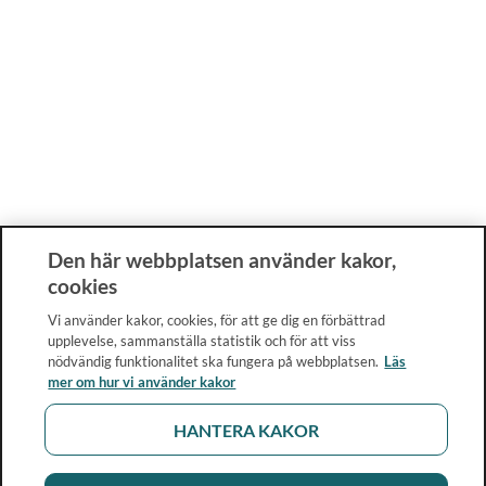
Den här webbplatsen använder kakor,
cookies
Vi använder kakor, cookies, för att ge dig en förbättrad
upplevelse, sammanställa statistik och för att viss
nödvändig funktionalitet ska fungera på webbplatsen.
Läs
mer om hur vi använder kakor
HANTERA KAKOR