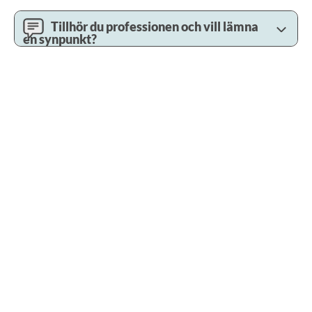
Tillhör du professionen och vill lämna
en synpunkt?