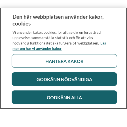
Den här webbplatsen använder kakor,
cookies
Vi använder kakor, cookies, för att ge dig en förbättrad
upplevelse, sammanställa statistik och för att viss
nödvändig funktionalitet ska fungera på webbplatsen.
Läs
mer om hur vi använder kakor
HANTERA KAKOR
GODKÄNN NÖDVÄNDIGA
GODKÄNN ALLA