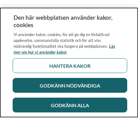
Den här webbplatsen använder kakor,
cookies
Vi använder kakor, cookies, för att ge dig en förbättrad
upplevelse, sammanställa statistik och för att viss
nödvändig funktionalitet ska fungera på webbplatsen.
Läs
mer om hur vi använder kakor
HANTERA KAKOR
GODKÄNN NÖDVÄNDIGA
GODKÄNN ALLA