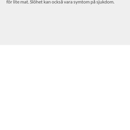
för lite mat. Slöhet kan också vara symtom på sjukdom.