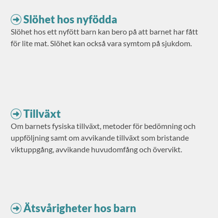
Slöhet hos nyfödda
Slöhet hos ett nyfött barn kan bero på att barnet har fått
för lite mat. Slöhet kan också vara symtom på sjukdom.
Tillväxt
Om barnets fysiska tillväxt, metoder för bedömning och
uppföljning samt om avvikande tillväxt som bristande
viktuppgång, avvikande huvudomfång och övervikt.
Ätsvårigheter hos barn