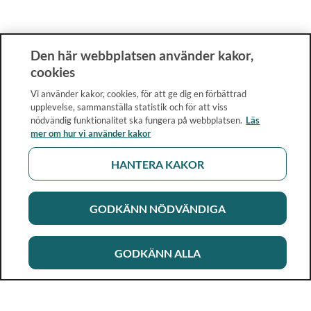
Den här webbplatsen använder kakor,
cookies
Vi använder kakor, cookies, för att ge dig en förbättrad
upplevelse, sammanställa statistik och för att viss
nödvändig funktionalitet ska fungera på webbplatsen.
Läs
mer om hur vi använder kakor
HANTERA KAKOR
GODKÄNN NÖDVÄNDIGA
GODKÄNN ALLA