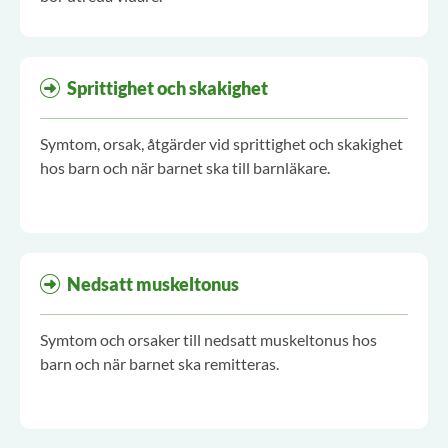
Sprittighet och skakighet
Symtom, orsak, åtgärder vid sprittighet och skakighet
hos barn och när barnet ska till barnläkare.
Nedsatt muskeltonus
Symtom och orsaker till nedsatt muskeltonus hos
barn och när barnet ska remitteras.