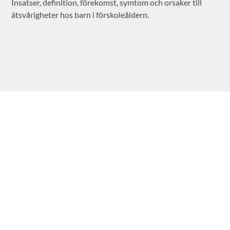
Insatser, definition, förekomst, symtom och orsaker till
ätsvårigheter hos barn i förskoleåldern.