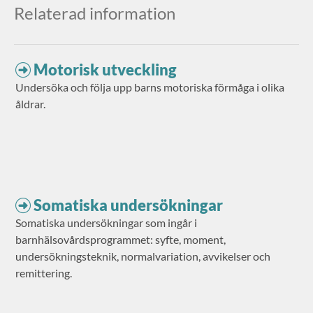
Relaterad information
Motorisk utveckling
Undersöka och följa upp barns motoriska förmåga i olika
åldrar.
Somatiska undersökningar
Somatiska undersökningar som ingår i
barnhälsovårdsprogrammet: syfte, moment,
undersökningsteknik, normalvariation, avvikelser och
remittering.