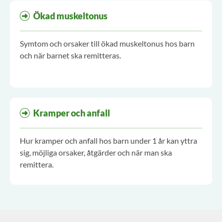
Ökad muskeltonus
Symtom och orsaker till ökad muskeltonus hos barn
och när barnet ska remitteras.
Kramper och anfall
Hur kramper och anfall hos barn under 1 år kan yttra
sig, möjliga orsaker, åtgärder och när man ska
remittera.