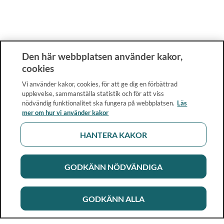
Den här webbplatsen använder kakor,
cookies
Vi använder kakor, cookies, för att ge dig en förbättrad
upplevelse, sammanställa statistik och för att viss
nödvändig funktionalitet ska fungera på webbplatsen.
Läs
mer om hur vi använder kakor
HANTERA KAKOR
GODKÄNN NÖDVÄNDIGA
GODKÄNN ALLA