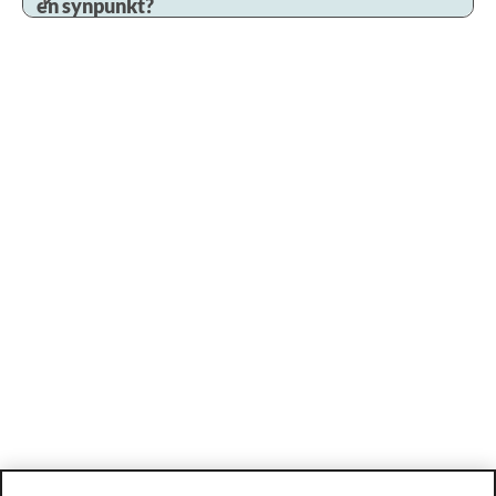
en synpunkt?