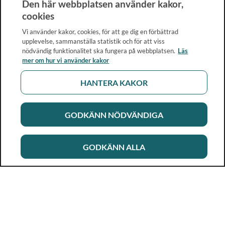
Den här webbplatsen använder kakor,
cookies
Vi använder kakor, cookies, för att ge dig en förbättrad
upplevelse, sammanställa statistik och för att viss
nödvändig funktionalitet ska fungera på webbplatsen.
Läs
mer om hur vi använder kakor
HANTERA KAKOR
GODKÄNN NÖDVÄNDIGA
GODKÄNN ALLA
Rikshandboken i barnhälsovård