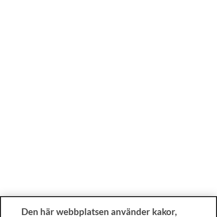
Den här webbplatsen använder kakor,