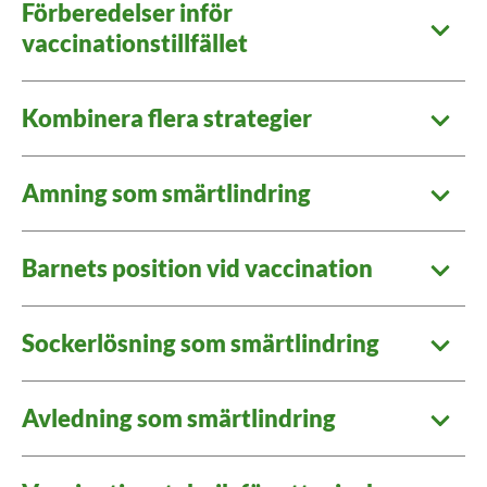
Förberedelser inför
vaccinationstillfället
Kombinera flera strategier
Amning som smärtlindring
Barnets position vid vaccination
Sockerlösning som smärtlindring
Avledning som smärtlindring