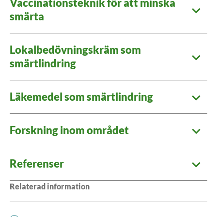
Vaccinationsteknik för att minska
smärta
Lokalbedövningskräm som
smärtlindring
Läkemedel som smärtlindring
Forskning inom området
Referenser
Relaterad information