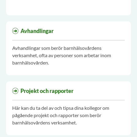
Avhandlingar
Avhandlingar som berör barnhälsovårdens
verksamhet, ofta av personer som arbetar inom
barnhälsovården.
Projekt och rapporter
Här kan du ta del av och tipsa dina kollegor om
pågående projekt och rapporter som berör
barnhälsovårdens verksamhet.