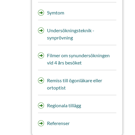
Symtom
Undersökningsteknik -
synprövning
Filmer om synundersökningen
vid 4 års besöket
Remiss till ögonläkare eller
ortoptist
Regionala tillägg
Referenser