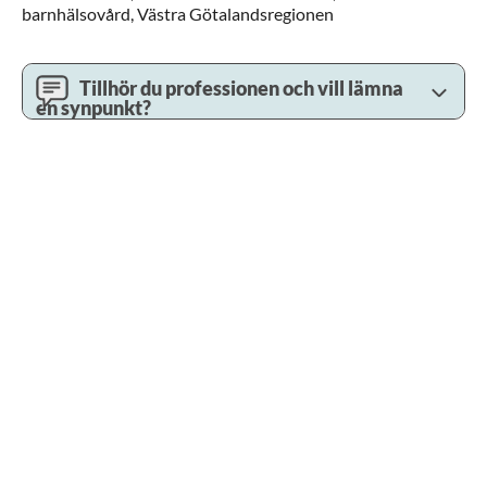
barnhälsovård,
Västra Götalandsregionen
Tillhör du professionen och vill lämna
en synpunkt?