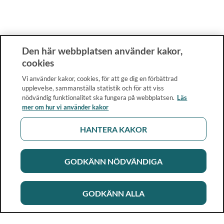
Den här webbplatsen använder kakor,
cookies
Vi använder kakor, cookies, för att ge dig en förbättrad
upplevelse, sammanställa statistik och för att viss
nödvändig funktionalitet ska fungera på webbplatsen.
Läs
mer om hur vi använder kakor
HANTERA KAKOR
GODKÄNN NÖDVÄNDIGA
GODKÄNN ALLA