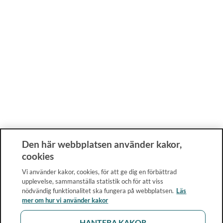
Den här webbplatsen använder kakor,
cookies
Vi använder kakor, cookies, för att ge dig en förbättrad
upplevelse, sammanställa statistik och för att viss
nödvändig funktionalitet ska fungera på webbplatsen.
Läs
mer om hur vi använder kakor
HANTERA KAKOR