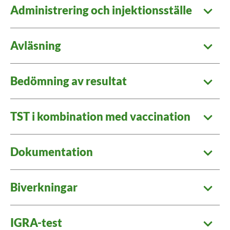
Administrering och injektionsställe
Avläsning
Bedömning av resultat
TST i kombination med vaccination
Dokumentation
Biverkningar
IGRA-test