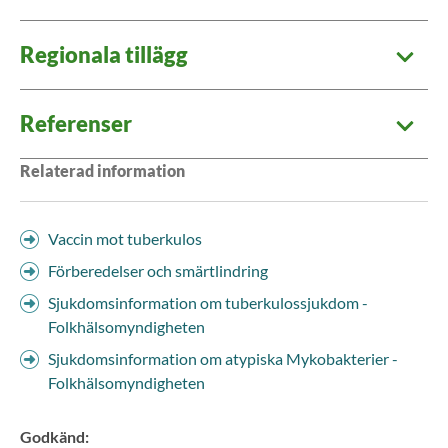
Regionala tillägg
Referenser
Relaterad information
Vaccin mot tuberkulos
Förberedelser och smärtlindring
Sjukdomsinformation om tuberkulossjukdom -
Folkhälsomyndigheten
Sjukdomsinformation om atypiska Mykobakterier -
Folkhälsomyndigheten
Godkänd
: