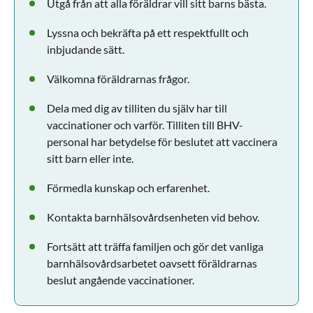
Utgå från att alla föräldrar vill sitt barns bästa.
Lyssna och bekräfta på ett respektfullt och
inbjudande sätt.
Välkomna föräldrarnas frågor.
Dela med dig av tilliten du själv har till
vaccinationer och varför. Tilliten till BHV-
personal har betydelse för beslutet att vaccinera
sitt barn eller inte.
Förmedla kunskap och erfarenhet.
Kontakta barnhälsovårdsenheten vid behov.
Fortsätt att träffa familjen och gör det vanliga
barnhälsovårdsarbetet oavsett föräldrarnas
beslut angående vaccinationer.