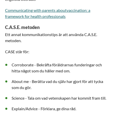
Communicating with parents aboutvaccination: a
framework for health professionals
C.A.S.E. metoden
Ett annat kommunikationstips är att använda C.A.S.E.
metoden.
CASE står för:
Corroborate - Bekräfta föräldrarnas funderingar och
hitta något som du håller med om.
About me - Berätta vad du själv har gjort för att tycka
som du gör.
Science - Tala om vad vetenskapen har kommit fram till.
Explain/Advice - Förklara, ge dina råd.