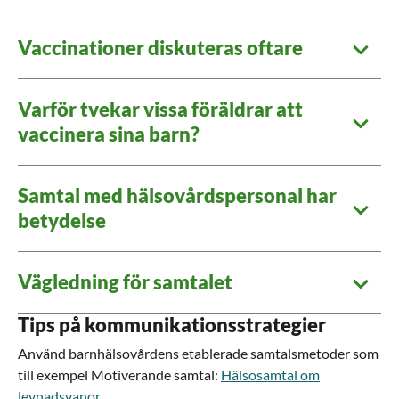
Vaccinationer diskuteras oftare
Varför tvekar vissa föräldrar att
vaccinera sina barn?
Samtal med hälsovårdspersonal har
betydelse
Vägledning för samtalet
Tips på kommunikationsstrategier
Använd barnhälsovårdens etablerade samtalsmetoder som
till exempel Motiverande samtal:
Hälsosamtal om
levnadsvanor