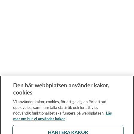
Den här webbplatsen använder kakor,
cookies
Vi använder kakor, cookies, för att ge dig en förbättrad
upplevelse, sammanställa statistik och för att viss
nödvändig funktionalitet ska fungera på webbplatsen.
Läs
mer om hur vi använder kakor
HANTERA KAKOR