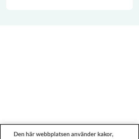
Den här webbplatsen använder kakor,