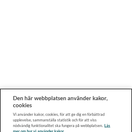
Den här webbplatsen använder kakor,
cookies
Vi använder kakor, cookies, för att ge dig en förbättrad
upplevelse, sammanställa statistik och för att viss
nödvändig funktionalitet ska fungera på webbplatsen.
Läs
mer om hur vi använder kakor