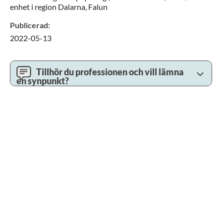
enhet i region Dalarna,
Falun
Publicerad
:
2022-05-13
Tillhör du professionen och vill lämna
en synpunkt?