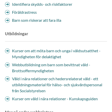
Identifiera skydds- och riskfaktorer
Föräldrastress
Barn som riskerar att fara illa
Utbildningar
Kurser om att möta barn och unga i våldsutsatthet -
Myndigheten för delaktighet
Webbutbildning om barn som bevittnat våld -
Brottsoffermyndigheten
Våld i nära relationer och hedersrelaterat våld - ett
utbildningsmaterial för hälso- och sjukvårdspersonal
från Socialstyrelsen
Kurser om våld i nära relationer - Kunskapsguiden