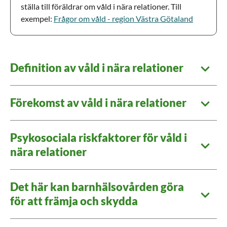
ställa till föräldrar om våld i nära relationer. Till
exempel:
Frågor om våld - region Västra Götaland
Definition av våld i nära relationer
Förekomst av våld i nära relationer
Psykosociala riskfaktorer för våld i
nära relationer
Det här kan barnhälsovården göra
för att främja och skydda