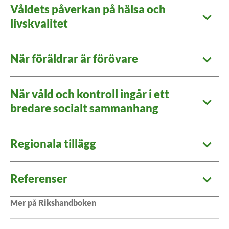
Våldets påverkan på hälsa och
livskvalitet
När föräldrar är förövare
När våld och kontroll ingår i ett
bredare socialt sammanhang
Regionala tillägg
Referenser
Mer på Rikshandboken