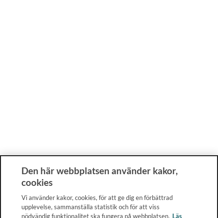
Den här webbplatsen använder kakor,
cookies
Vi använder kakor, cookies, för att ge dig en förbättrad
upplevelse, sammanställa statistik och för att viss
nödvändig funktionalitet ska fungera på webbplatsen.
Läs