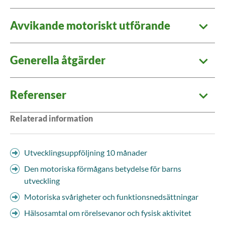
Avvikande motoriskt utförande
Generella åtgärder
Referenser
Relaterad information
Utvecklingsuppföljning 10 månader
Den motoriska förmågans betydelse för barns
utveckling
Motoriska svårigheter och funktionsnedsättningar
Hälsosamtal om rörelsevanor och fysisk aktivitet