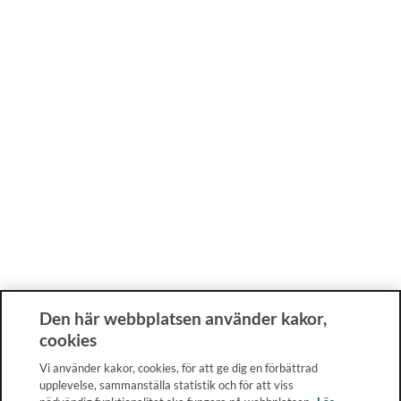
Den här webbplatsen använder kakor,
cookies
Vi använder kakor, cookies, för att ge dig en förbättrad
upplevelse, sammanställa statistik och för att viss