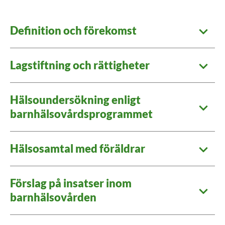
Definition och förekomst
Lagstiftning och rättigheter
Hälsoundersökning enligt
barnhälsovårdsprogrammet
Hälsosamtal med föräldrar
Förslag på insatser inom
barnhälsovården