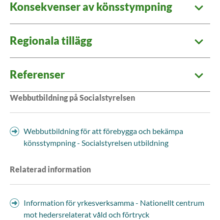
Konsekvenser av könsstympning
Regionala tillägg
Referenser
Webbutbildning på Socialstyrelsen
Webbutbildning för att förebygga och bekämpa
könsstympning - Socialstyrelsen utbildning
Relaterad information
Information för yrkesverksamma - Nationellt centrum
mot hedersrelaterat våld och förtryck