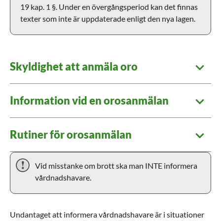
19 kap. 1 §. Under en övergångsperiod kan det finnas
texter som inte är uppdaterade enligt den nya lagen.
Skyldighet att anmäla oro
Information vid en orosanmälan
Rutiner för orosanmälan
Vid misstanke om brott ska man INTE informera
vårdnadshavare.
Undantaget att informera vårdnadshavare är i situationer