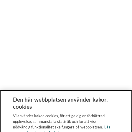
Den här webbplatsen använder kakor,
cookies
Vi använder kakor, cookies, för att ge dig en förbättrad
upplevelse, sammanställa statistik och för att viss
nödvändig funktionalitet ska fungera på webbplatsen.
Läs