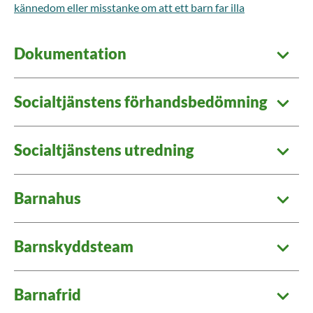
kännedom eller misstanke om att ett barn far illa
Dokumentation
Socialtjänstens förhandsbedömning
Socialtjänstens utredning
Barnahus
Barnskyddsteam
Barnafrid