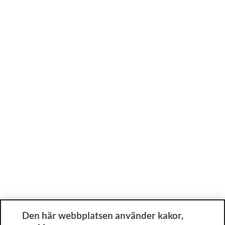
Den här webbplatsen använder kakor,