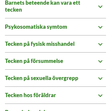
Barnets beteende kan vara ett
tecken
Psykosomatiska symtom
Tecken på fysisk misshandel
Tecken på försummelse
Tecken på sexuella övergrepp
Tecken hos föräldrar