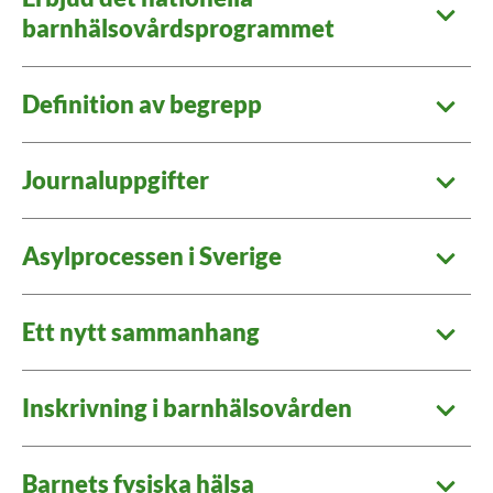
barnhälsovårdsprogrammet
Definition av begrepp
Journaluppgifter
Asylprocessen i Sverige
Ett nytt sammanhang
Inskrivning i barnhälsovården
Barnets fysiska hälsa