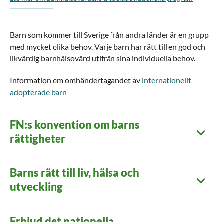
Barn som kommer till Sverige från andra länder är en grupp
med mycket olika behov. Varje barn har rätt till en god och
likvärdig barnhälsovård utifrån sina individuella behov.
Information om omhändertagandet av
internationellt
adopterade barn
FN:s konvention om barns
rättigheter
Barns rätt till liv, hälsa och
utveckling
Erbjud det nationella