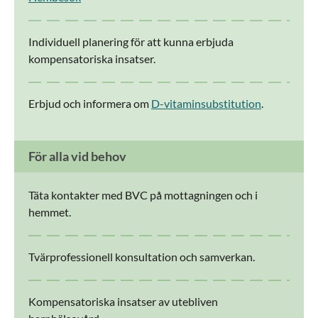
Individuell planering för att kunna erbjuda
kompensatoriska insatser.
Erbjud och informera om
D-vitaminsubstitution
.
För alla vid behov
Täta kontakter med BVC på mottagningen och i
hemmet.
Tvärprofessionell konsultation och samverkan.
Kompensatoriska insatser av utebliven