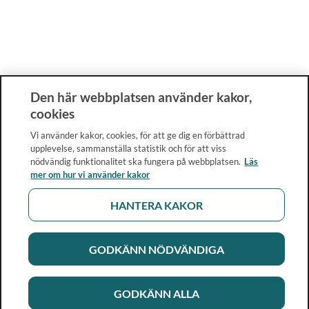
Den här webbplatsen använder kakor,
cookies
Vi använder kakor, cookies, för att ge dig en förbättrad
upplevelse, sammanställa statistik och för att viss
nödvändig funktionalitet ska fungera på webbplatsen.
Läs
mer om hur vi använder kakor
HANTERA KAKOR
GODKÄNN NÖDVÄNDIGA
GODKÄNN ALLA