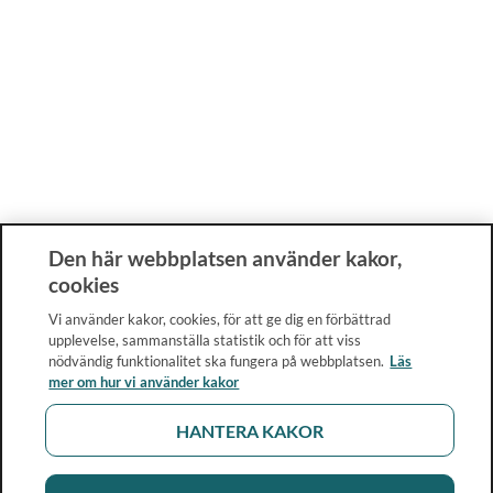
Den här webbplatsen använder kakor,
cookies
Vi använder kakor, cookies, för att ge dig en förbättrad
upplevelse, sammanställa statistik och för att viss
nödvändig funktionalitet ska fungera på webbplatsen.
Läs
mer om hur vi använder kakor
HANTERA KAKOR