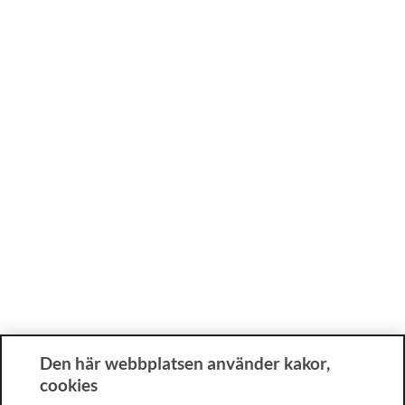
Den här webbplatsen använder kakor,
cookies