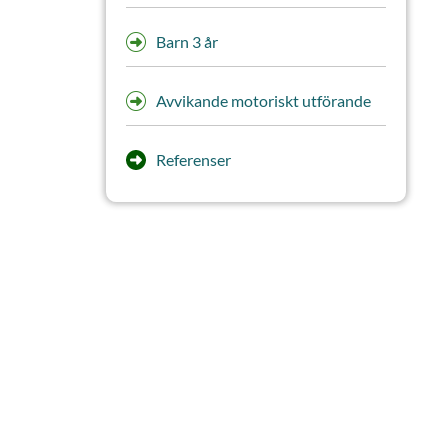
Barn 3 år
Avvikande motoriskt utförande
Referenser