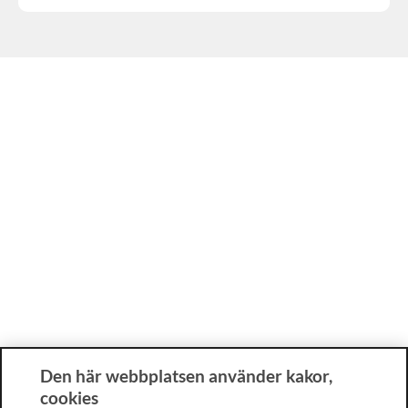
Den här webbplatsen använder kakor,
cookies