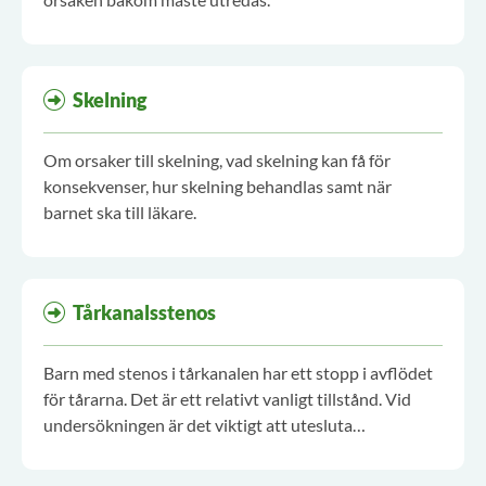
Skelning
Om orsaker till skelning, vad skelning kan få för
konsekvenser, hur skelning behandlas samt när
barnet ska till läkare.
Tårkanalsstenos
Barn med stenos i tårkanalen har ett stopp i avflödet
för tårarna. Det är ett relativt vanligt tillstånd. Vid
undersökningen är det viktigt att utesluta
konjunktivit.