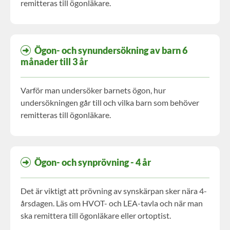
remitteras till ögonläkare.
Ögon- och synundersökning av barn 6
månader till 3 år
Varför man undersöker barnets ögon, hur
undersökningen går till och vilka barn som behöver
remitteras till ögonläkare.
Ögon- och synprövning - 4 år
Det är viktigt att prövning av synskärpan sker nära 4-
årsdagen. Läs om HVOT- och LEA-tavla och när man
ska remittera till ögonläkare eller ortoptist.