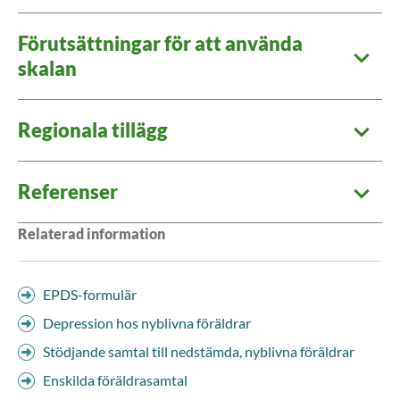
Förutsättningar för att använda
skalan
Regionala tillägg
Referenser
Relaterad information
EPDS-formulär
Depression hos nyblivna föräldrar
Stödjande samtal till nedstämda, nyblivna föräldrar
Enskilda föräldrasamtal