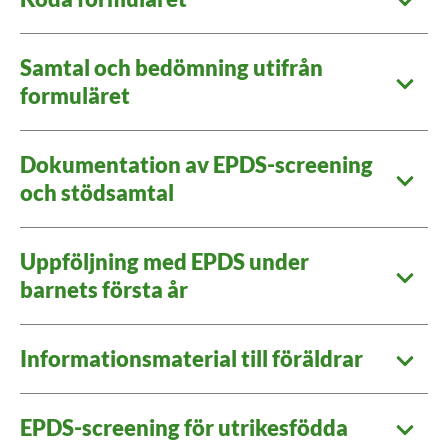
Samtal och bedömning utifrån
formuläret
Dokumentation av EPDS-screening
och stödsamtal
Uppföljning med EPDS under
barnets första år
Informationsmaterial till föräldrar
EPDS-screening för utrikesfödda