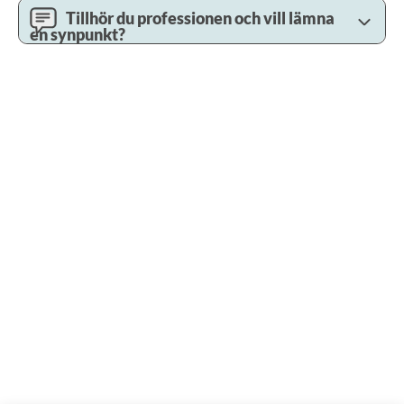
Tillhör du professionen och vill lämna
en synpunkt?