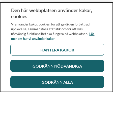
Den här webbplatsen använder kakor,
cookies
Vi använder kakor, cookies, för att ge dig en förbättrad
upplevelse, sammanställa statistik och för att viss
nödvändig funktionalitet ska fungera på webbplatsen.
Läs
mer om hur vi använder kakor
HANTERA KAKOR
GODKÄNN NÖDVÄNDIGA
GODKÄNN ALLA