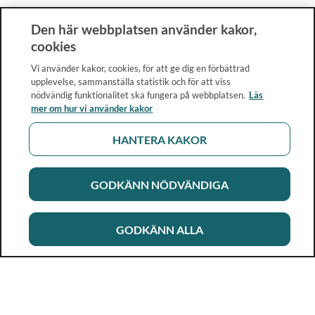
Den här webbplatsen använder kakor,
cookies
Vi använder kakor, cookies, för att ge dig en förbättrad
upplevelse, sammanställa statistik och för att viss
nödvändig funktionalitet ska fungera på webbplatsen.
Läs
mer om hur vi använder kakor
HANTERA KAKOR
GODKÄNN NÖDVÄNDIGA
GODKÄNN ALLA