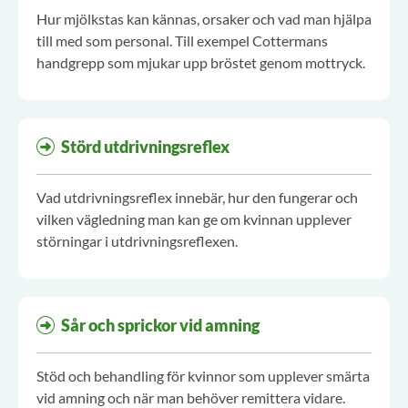
Hur mjölkstas kan kännas, orsaker och vad man hjälpa
till med som personal. Till exempel Cottermans
handgrepp som mjukar upp bröstet genom mottryck.
Störd utdrivningsreflex
Vad utdrivningsreflex innebär, hur den fungerar och
vilken vägledning man kan ge om kvinnan upplever
störningar i utdrivningsreflexen.
Sår och sprickor vid amning
Stöd och behandling för kvinnor som upplever smärta
vid amning och när man behöver remittera vidare.