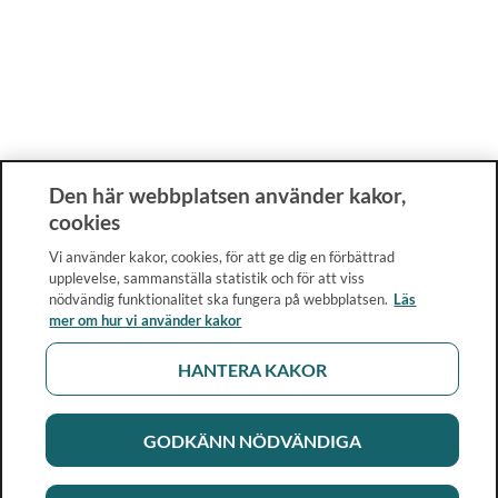
Den här webbplatsen använder kakor,
cookies
Vi använder kakor, cookies, för att ge dig en förbättrad
upplevelse, sammanställa statistik och för att viss
nödvändig funktionalitet ska fungera på webbplatsen.
Läs
mer om hur vi använder kakor
HANTERA KAKOR
GODKÄNN NÖDVÄNDIGA