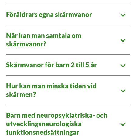
Föräldrars egna skärmvanor
När kan man samtala om
skärmvanor?
Skärmvanor för barn 2 till 5 år
Hur kan man minska tiden vid
skärmen?
Barn med neuropsykiatriska- och
utvecklingsneurologiska
funktionsnedsättningar