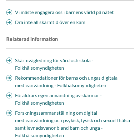
Vi måste engagera oss i barnens värld på nätet
Dra inte all skärmtid över en kam
Relaterad information
Skärmvägledning för vård och skola -
Folkhälsomyndigheten
Rekommendationer för barns och ungas digitala
medieanvändning - Folkhälsomyndigheten
Föräldrars egen användning av skärmar -
Folkhälsomyndigheten
Forskningssammanställning om digital
medieanvändning och psykisk, fysisk och sexuell hälsa
samt levnadsvanor bland barn och unga -
Folkhälsomyndigheten