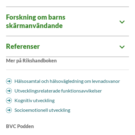
Forskning om barns
skärmanvändande
Referenser
Mer på Rikshandboken
Hälsosamtal och hälsovägledning om levnadsvanor
Utvecklingsrelaterade funktionsavvikelser
Kognitiv utveckling
Socioemotionell utveckling
BVC Podden