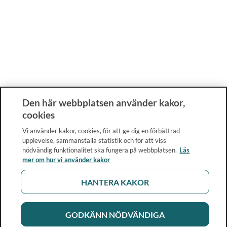
Den här webbplatsen använder kakor,
cookies
Vi använder kakor, cookies, för att ge dig en förbättrad
upplevelse, sammanställa statistik och för att viss
nödvändig funktionalitet ska fungera på webbplatsen.
Läs
mer om hur vi använder kakor
HANTERA KAKOR
GODKÄNN NÖDVÄNDIGA