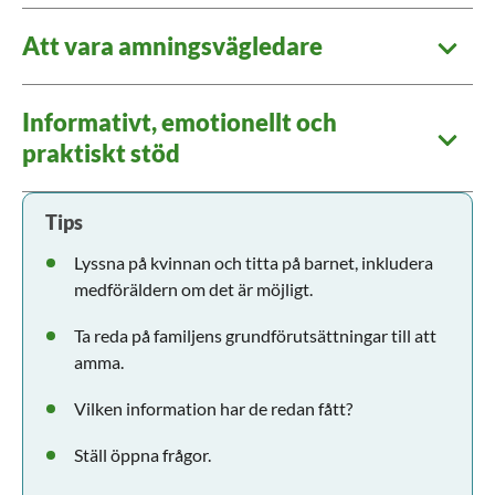
Att vara amningsvägledare
Informativt, emotionellt och
praktiskt stöd
Tips
Lyssna på kvinnan och titta på barnet, inkludera
medföräldern om det är möjligt.
Ta reda på familjens grundförutsättningar till att
amma.
Vilken information har de redan fått?
Ställ öppna frågor.