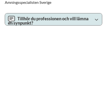
Amningsspecialisten Sverige
Tillhör du professionen och vill lämna
en synpunkt?