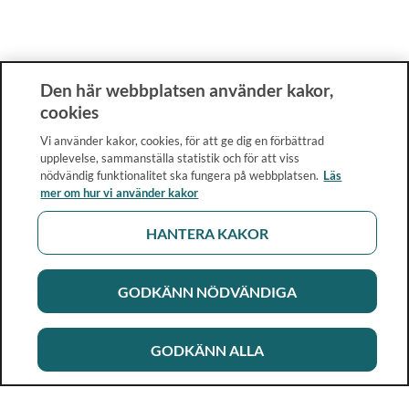
Den här webbplatsen använder kakor,
cookies
Vi använder kakor, cookies, för att ge dig en förbättrad
upplevelse, sammanställa statistik och för att viss
nödvändig funktionalitet ska fungera på webbplatsen.
Läs
mer om hur vi använder kakor
HANTERA KAKOR
GODKÄNN NÖDVÄNDIGA
GODKÄNN ALLA