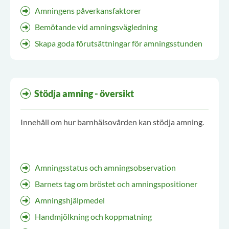
Amningens påverkansfaktorer
Bemötande vid amningsvägledning
Skapa goda förutsättningar för amningsstunden
Stödja amning - översikt
Innehåll om hur barnhälsovården kan stödja amning.
Amningsstatus och amningsobservation
Barnets tag om bröstet och amningspositioner
Amningshjälpmedel
Handmjölkning och koppmatning