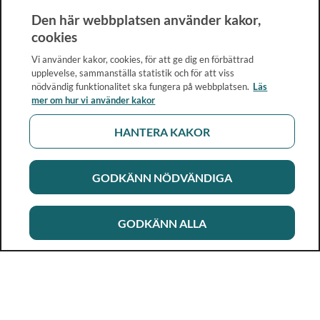
Den här webbplatsen använder kakor,
cookies
Vi använder kakor, cookies, för att ge dig en förbättrad
upplevelse, sammanställa statistik och för att viss
nödvändig funktionalitet ska fungera på webbplatsen.
Läs
mer om hur vi använder kakor
HANTERA KAKOR
GODKÄNN NÖDVÄNDIGA
GODKÄNN ALLA