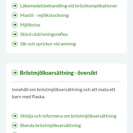
Läkemedelsbehandling vid bröstkomplikationer
Mastit - mjölkstockning
Mjölkstas
Störd utdrivningsreflex
Sår och sprickor vid amning
Bröstmjölksersättning - översikt
Innehåll om bröstmjölksersättning och att mata ett
barn med flaska.
Stödja och informera om bröstmjölksersättning
Blanda bröstmjölksersättning