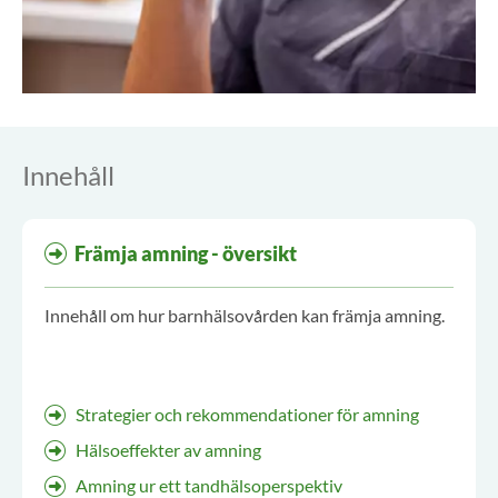
Innehåll
Främja amning - översikt
Innehåll om hur barnhälsovården kan främja amning.
Strategier och rekommendationer för amning
Hälsoeffekter av amning
Amning ur ett tandhälsoperspektiv