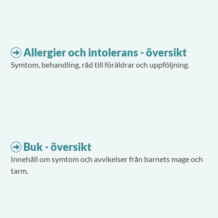
Allergier och intolerans - översikt
Symtom, behandling, råd till föräldrar och uppföljning.
Buk - översikt
Innehåll om symtom och avvikelser från barnets mage och
tarm.