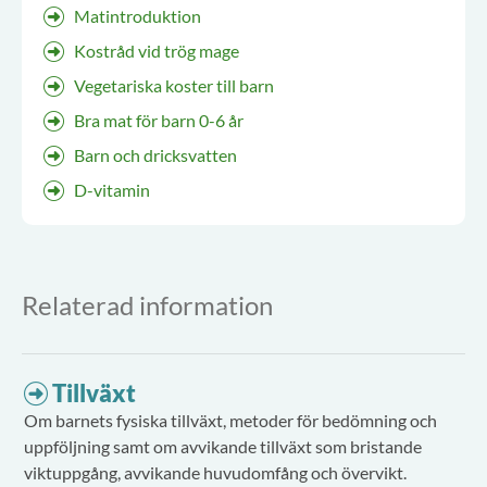
Matintroduktion
Kostråd vid trög mage
Vegetariska koster till barn
Bra mat för barn 0-6 år
Barn och dricksvatten
D-vitamin
Relaterad information
Tillväxt
Om barnets fysiska tillväxt, metoder för bedömning och
uppföljning samt om avvikande tillväxt som bristande
viktuppgång, avvikande huvudomfång och övervikt.