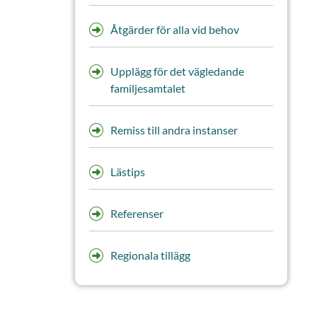
Åtgärder för alla vid behov
Upplägg för det vägledande
familjesamtalet
Remiss till andra instanser
Lästips
Referenser
Regionala tillägg