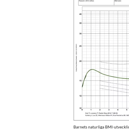
Barnets naturliga BMI-utveckli