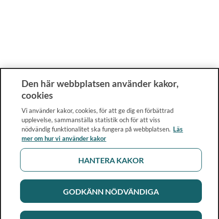
Den här webbplatsen använder kakor,
cookies
Vi använder kakor, cookies, för att ge dig en förbättrad
upplevelse, sammanställa statistik och för att viss
nödvändig funktionalitet ska fungera på webbplatsen.
Läs
mer om hur vi använder kakor
HANTERA KAKOR
GODKÄNN NÖDVÄNDIGA