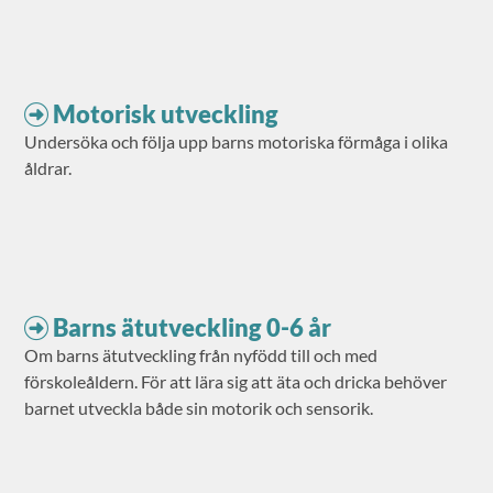
Motorisk utveckling
Undersöka och följa upp barns motoriska förmåga i olika
åldrar.
Barns ätutveckling 0-6 år
Om barns ätutveckling från nyfödd till och med
förskoleåldern. För att lära sig att äta och dricka behöver
barnet utveckla både sin motorik och sensorik.