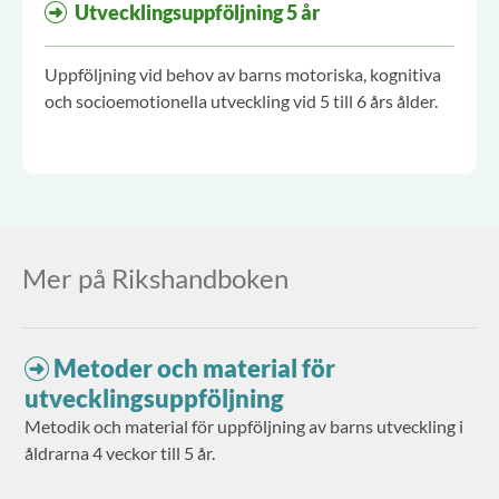
Utvecklingsuppföljning 5 år
Uppföljning vid behov av barns motoriska, kognitiva
och socioemotionella utveckling vid 5 till 6 års ålder.
Mer på Rikshandboken
Metoder och material för
utvecklingsuppföljning
Metodik och material för uppföljning av barns utveckling i
åldrarna 4 veckor till 5 år.