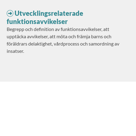
Utvecklingsrelaterade
funktionsavvikelser
Begrepp och definition av funktionsavvikelser, att
upptäcka avvikelser, att möta och främja barns och
föräldrars delaktighet, vårdprocess och samordning av
insatser.