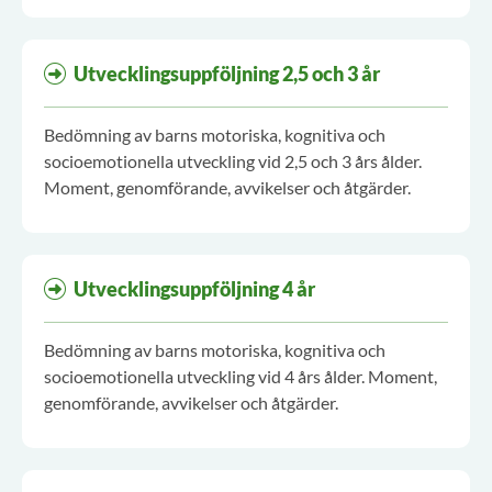
Utvecklingsuppföljning 2,5 och 3 år
Bedömning av barns motoriska, kognitiva och
socioemotionella utveckling vid 2,5 och 3 års ålder.
Moment, genomförande, avvikelser och åtgärder.
Utvecklingsuppföljning 4 år
Bedömning av barns motoriska, kognitiva och
socioemotionella utveckling vid 4 års ålder. Moment,
genomförande, avvikelser och åtgärder.