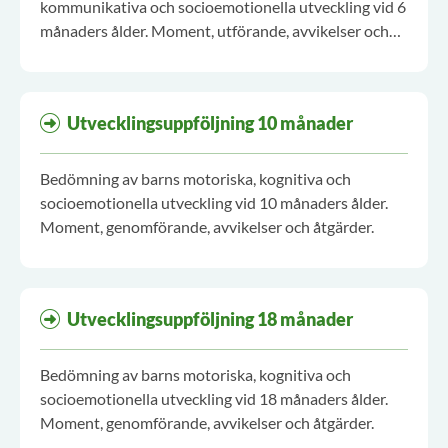
kommunikativa och socioemotionella utveckling vid 6
månaders ålder. Moment, utförande, avvikelser och
åtgärder.
Utvecklingsuppföljning 10 månader
Bedömning av barns motoriska, kognitiva och
socioemotionella utveckling vid 10 månaders ålder.
Moment, genomförande, avvikelser och åtgärder.
Utvecklingsuppföljning 18 månader
Bedömning av barns motoriska, kognitiva och
socioemotionella utveckling vid 18 månaders ålder.
Moment, genomförande, avvikelser och åtgärder.