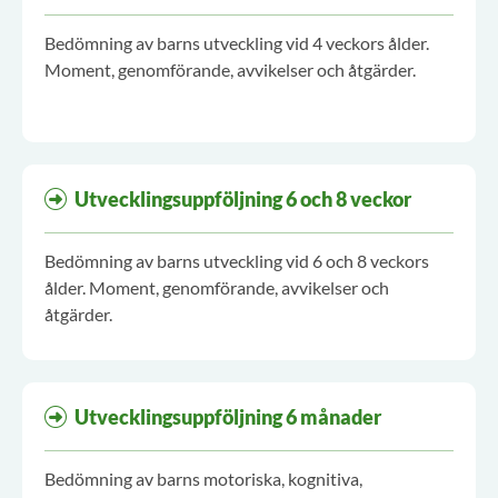
Bedömning av barns utveckling vid 4 veckors ålder.
Moment, genomförande, avvikelser och åtgärder.
Utvecklingsuppföljning 6 och 8 veckor
Bedömning av barns utveckling vid 6 och 8 veckors
ålder. Moment, genomförande, avvikelser och
åtgärder.
Utvecklingsuppföljning 6 månader
Bedömning av barns motoriska, kognitiva,