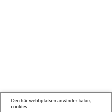
Den här webbplatsen använder kakor,
cookies