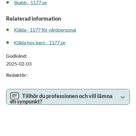
Skabb - 1177.se
Relaterad information
Klåda - 1177 för vårdpersonal
Klåda hos barn - 1177.se
Godkänd
:
2025-02-03
Redaktör
:
Tillhör du professionen och vill lämna
en synpunkt?