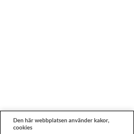
Den här webbplatsen använder kakor,
cookies