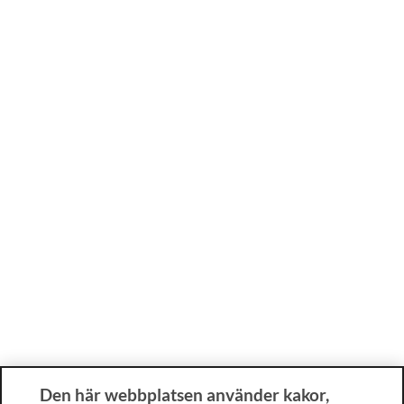
Den här webbplatsen använder kakor,