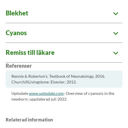
Blekhet
Cyanos
Remiss till läkare
Referenser
Rennie & Roberton’s. Textbook of Neonatology. 2016.
ChurchillLivingstone: Elsevier; 2012.
Uptodate
www.uptodate.com
: Overview of cyanosis in the
newborn; uppdaterad juli 2022
Relaterad information