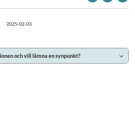
2025-02-03
sionen och vill lämna en synpunkt?