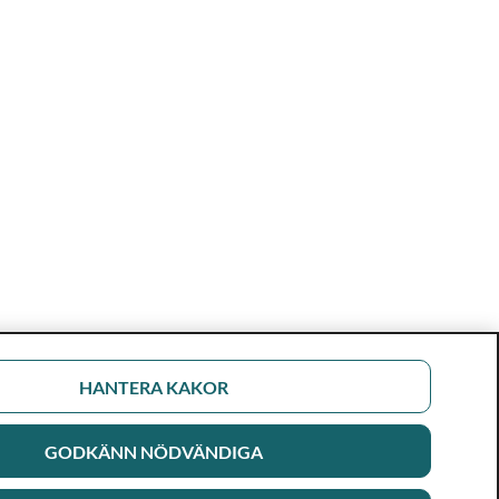
HANTERA KAKOR
GODKÄNN NÖDVÄNDIGA