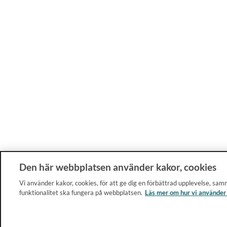
Den här webbplatsen använder kakor, cookies
Vi använder kakor, cookies, för att ge dig en förbättrad upplevelse, samm
funktionalitet ska fungera på webbplatsen.
Läs mer om hur vi använder