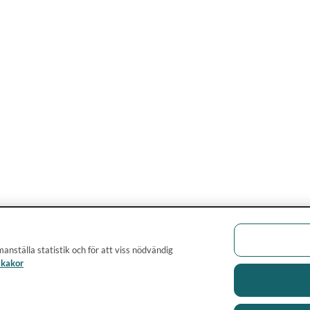
anställa statistik och för att viss nödvändig
 kakor