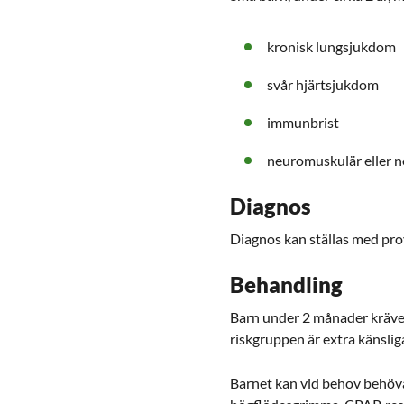
kronisk lungsjukdom
svår hjärtsjukdom
immunbrist
neuromuskulär eller n
Diagnos
Diagnos kan ställas med pro
Behandling
Barn under 2 månader kräver 
riskgruppen är extra känslig
Barnet kan vid behov behöva