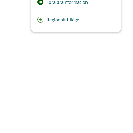
Föräldrainformation
Regionalt tillägg