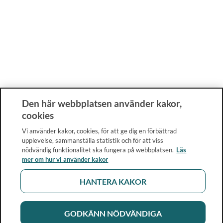
Den här webbplatsen använder kakor,
cookies
Vi använder kakor, cookies, för att ge dig en förbättrad
upplevelse, sammanställa statistik och för att viss
nödvändig funktionalitet ska fungera på webbplatsen.
Läs
mer om hur vi använder kakor
HANTERA KAKOR
GODKÄNN NÖDVÄNDIGA