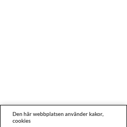
Den här webbplatsen använder kakor,
cookies