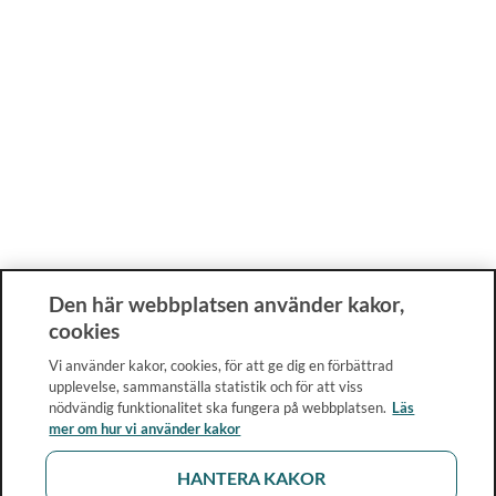
Den här webbplatsen använder kakor,
cookies
Vi använder kakor, cookies, för att ge dig en förbättrad
upplevelse, sammanställa statistik och för att viss
nödvändig funktionalitet ska fungera på webbplatsen.
Läs
mer om hur vi använder kakor
HANTERA KAKOR