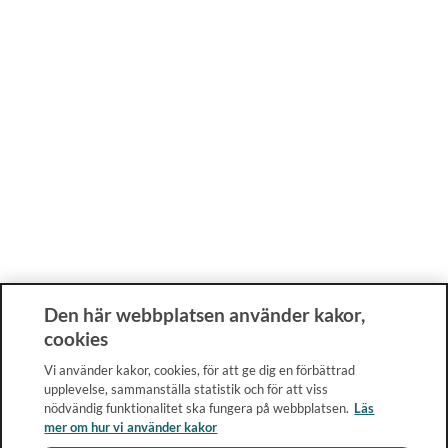
Den här webbplatsen använder kakor,
cookies
Vi använder kakor, cookies, för att ge dig en förbättrad
upplevelse, sammanställa statistik och för att viss
nödvändig funktionalitet ska fungera på webbplatsen.
Läs
mer om hur vi använder kakor