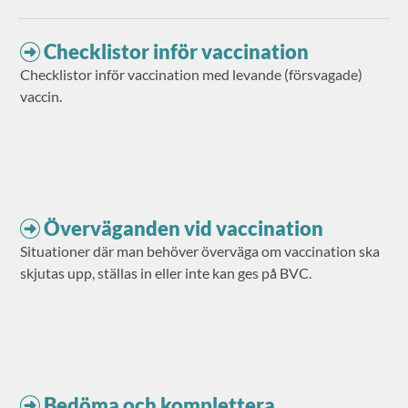
Checklistor inför vaccination
Checklistor inför vaccination med levande (försvagade)
vaccin.
Överväganden vid vaccination
Situationer där man behöver överväga om vaccination ska
skjutas upp, ställas in eller inte kan ges på BVC.
Bedöma och komplettera