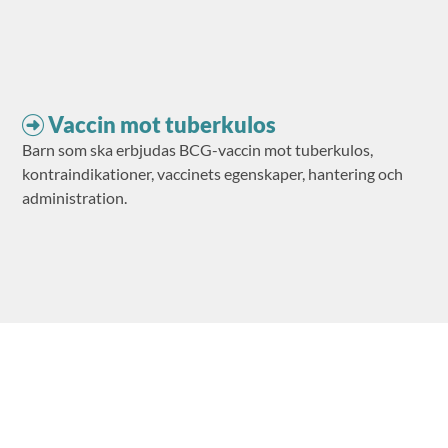
Vaccin mot tuberkulos
Barn som ska erbjudas BCG-vaccin mot tuberkulos,
kontraindikationer, vaccinets egenskaper, hantering och
administration.