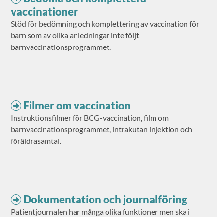
vaccinationer
Stöd för bedömning och komplettering av vaccination för
barn som av olika anledningar inte följt
barnvaccinationsprogrammet.
Filmer om vaccination
Instruktionsfilmer för BCG-vaccination, film om
barnvaccinationsprogrammet, intrakutan injektion och
föräldrasamtal.
Dokumentation och journalföring
Patientjournalen har många olika funktioner men ska i