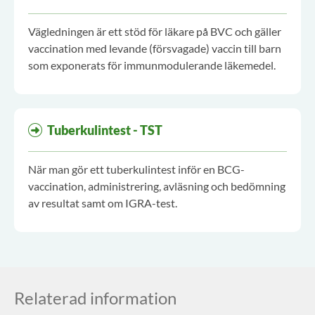
Vägledningen är ett stöd för läkare på BVC och gäller
vaccination med levande (försvagade) vaccin till barn
som exponerats för immunmodulerande läkemedel.
Tuberkulintest - TST
När man gör ett tuberkulintest inför en BCG-
vaccination, administrering, avläsning och bedömning
av resultat samt om IGRA-test.
Relaterad information