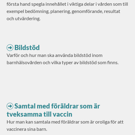
första hand spegla innehållet i viktiga delar i vården som till
exempel bedömning, planering, genomförande, resultat
och utvärdering.
Bildstöd
Varför och hur man ska använda bildstöd inom
barnhälsovården och vilka typer av bildstöd som finns.
Samtal med föräldrar som är
tveksamma till vaccin
Hur man kan samtala med föräldrar som är oroliga för att
vaccinera sina barn.