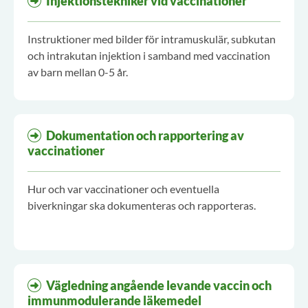
Injektionstekniker vid vaccinationer
Instruktioner med bilder för intramuskulär, subkutan
och intrakutan injektion i samband med vaccination
av barn mellan 0-5 år.
Dokumentation och rapportering av
vaccinationer
Hur och var vaccinationer och eventuella
biverkningar ska dokumenteras och rapporteras.
Vägledning angående levande vaccin och
immunmodulerande läkemedel