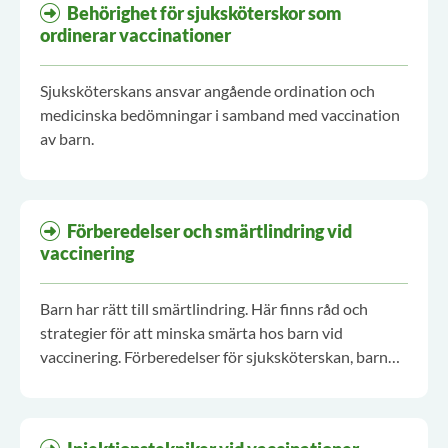
Behörighet för sjuksköterskor som
ordinerar vaccinationer
Sjuksköterskans ansvar angående ordination och
medicinska bedömningar i samband med vaccination
av barn.
Förberedelser och smärtlindring vid
vaccinering
Barn har rätt till smärtlindring. Här finns råd och
strategier för att minska smärta hos barn vid
vaccinering. Förberedelser för sjuksköterskan, barn
och föräldrar.