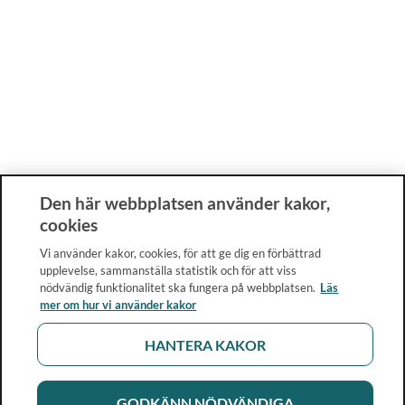
Den här webbplatsen använder kakor,
cookies
Vi använder kakor, cookies, för att ge dig en förbättrad
upplevelse, sammanställa statistik och för att viss
nödvändig funktionalitet ska fungera på webbplatsen.
Läs
mer om hur vi använder kakor
HANTERA KAKOR
GODKÄNN NÖDVÄNDIGA