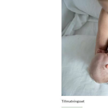
Tillmatningsset