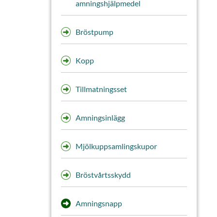
amningshjälpmedel
Bröstpump
Kopp
Tillmatningsset
Amningsinlägg
Mjölkuppsamlingskupor
Bröstvårtsskydd
Amningsnapp