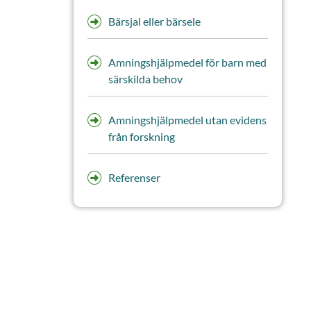
Bärsjal eller bärsele
Amningshjälpmedel för barn med
särskilda behov
Amningshjälpmedel utan evidens
från forskning
Referenser