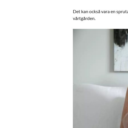
Det kan också vara en spruta
vårtgården.