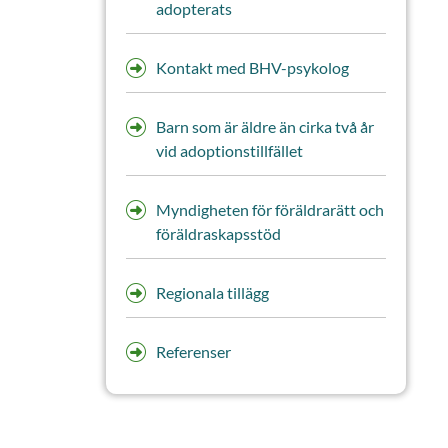
adopterats
Kontakt med BHV-psykolog
Barn som är äldre än cirka två år
vid adoptionstillfället
Myndigheten för föräldrarätt och
föräldraskapsstöd
Regionala tillägg
Referenser