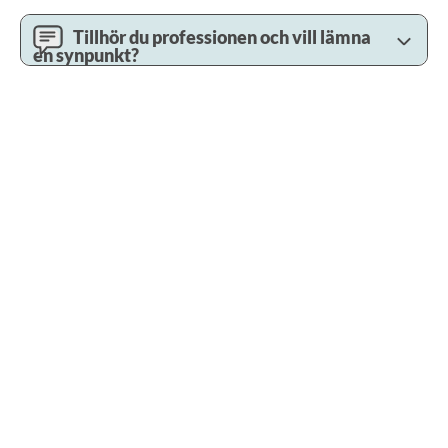
Tillhör du professionen och vill lämna
en synpunkt?