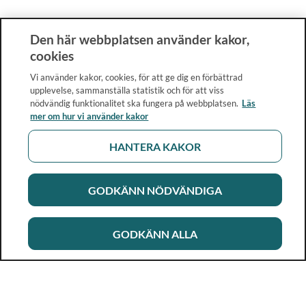
Den här webbplatsen använder kakor,
cookies
Vi använder kakor, cookies, för att ge dig en förbättrad
upplevelse, sammanställa statistik och för att viss
nödvändig funktionalitet ska fungera på webbplatsen.
Läs
mer om hur vi använder kakor
HANTERA KAKOR
GODKÄNN NÖDVÄNDIGA
GODKÄNN ALLA