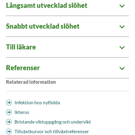
Långsamt utvecklad slöhet
Snabbt utvecklad slöhet
Till läkare
Referenser
Relaterad information
Infektion hos nyfödda
Ikterus
Bristande viktuppgång och undervikt
Tillväxtkurvor och tillväxtreferenser