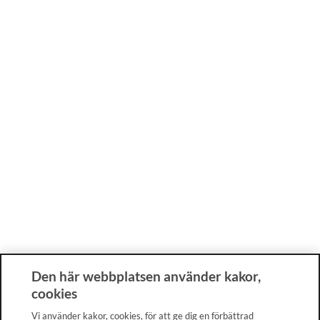
Den här webbplatsen använder kakor,
cookies
Vi använder kakor, cookies, för att ge dig en förbättrad