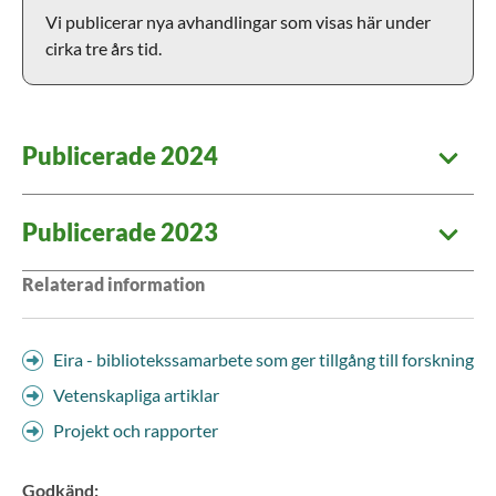
Vi publicerar nya avhandlingar som visas här under
cirka tre års tid.
Publicerade 2024
Publicerade 2023
Relaterad information
Eira - bibliotekssamarbete som ger tillgång till forskning
Vetenskapliga artiklar
Projekt och rapporter
Godkänd
: