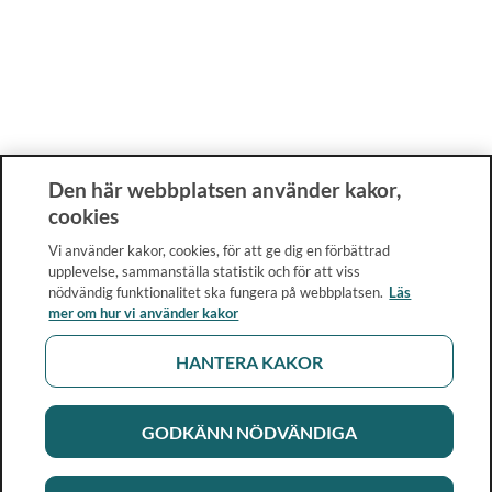
Den här webbplatsen använder kakor,
cookies
Vi använder kakor, cookies, för att ge dig en förbättrad
upplevelse, sammanställa statistik och för att viss
nödvändig funktionalitet ska fungera på webbplatsen.
Läs
mer om hur vi använder kakor
HANTERA KAKOR
GODKÄNN NÖDVÄNDIGA