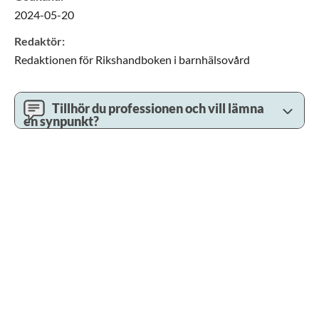
2024-05-20
Redaktör
:
Redaktionen för Rikshandboken i barnhälsovård
Tillhör du professionen och vill lämna
en synpunkt?