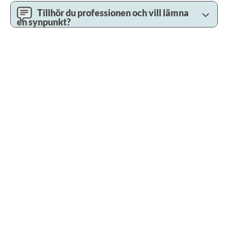
Tillhör du professionen och vill lämna
en synpunkt?