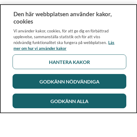
Den här webbplatsen använder kakor,
cookies
Vi använder kakor, cookies, för att ge dig en förbättrad
upplevelse, sammanställa statistik och för att viss
nödvändig funktionalitet ska fungera på webbplatsen.
Läs
mer om hur vi använder kakor
HANTERA KAKOR
GODKÄNN NÖDVÄNDIGA
GODKÄNN ALLA