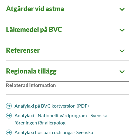
Åtgärder vid astma
Läkemedel på BVC
Referenser
Regionala tillägg
Relaterad information
Anafylaxi på BVC kortversion (PDF)
Anafylaxi - Nationellt vårdprogram - Svenska
föreningen för allergologi
Anafylaxi hos barn och unga - Svenska